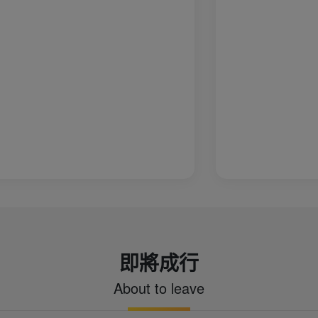
即將成行
About to leave