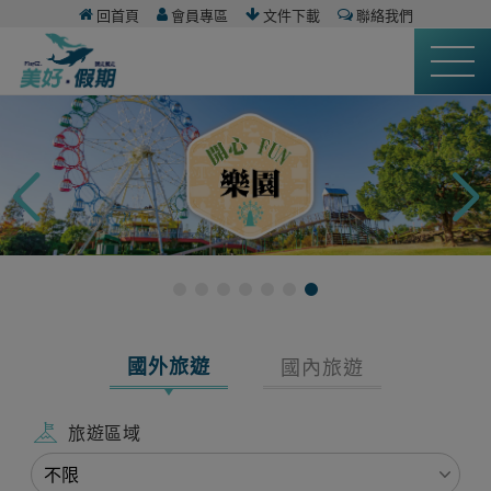
回首頁
會員專區
文件下載
聯絡我們
國外旅遊
國內旅遊
旅遊區域