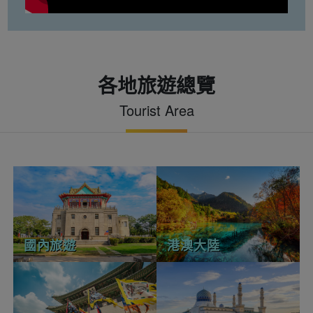
各地旅遊總覽
Tourist Area
國內旅遊
港澳大陸