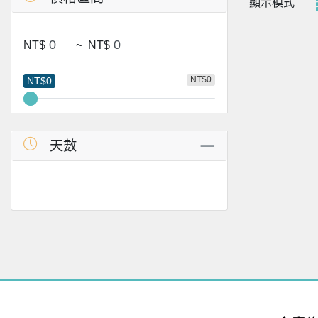
顯示模式
NT$
~
NT$
NT$0
NT$0
天數