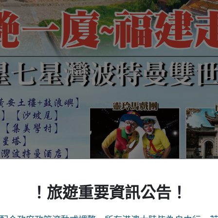
！旅遊重要資訊公告！