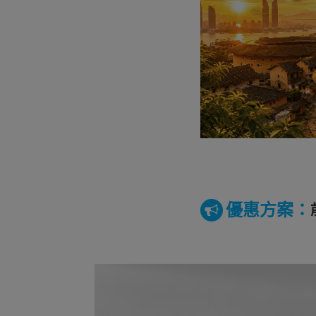
優惠方案：