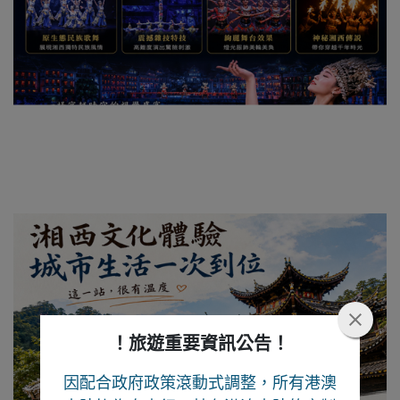
！旅遊重要資訊公告！
因配合政府政策滾動式調整，所有港澳