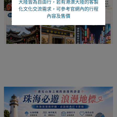
大陸皆為自由行
，若有港澳大陸的客製
化文化交流需求，可參考官網內的行程
內容及售價