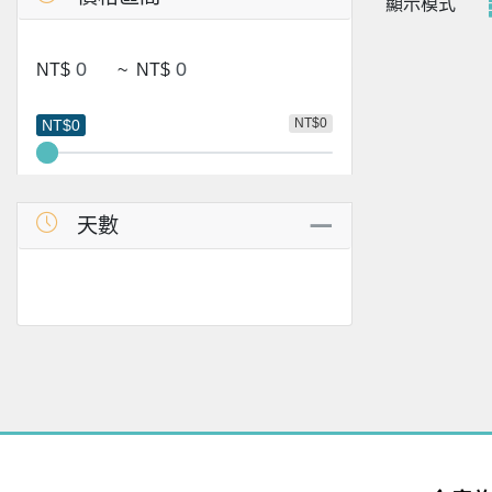
顯示模式
NT$
~
NT$
NT$0
NT$0
天數