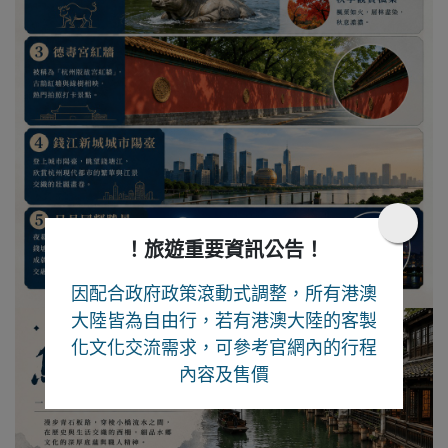
！旅遊重要資訊公告！
因配合政府政策滾動式調整，所有港澳
大陸皆為自由行
，若有港澳大陸的客製
化文化交流需求，可參考官網內的行程
內容及售價