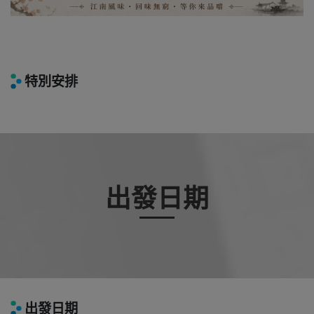
特別安排
出發日期
出發日期