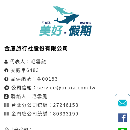
金廈旅行社股份有限公司
代表人：毛雲龍
交觀甲6483
品保編號：金00153
公司信箱：
service@jinxia.com.tw
聯絡人：毛雲鳳
台北分公司統編：27246153
金門總公司統編：80333199
台北分公司：