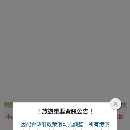
！旅遊重要資訊公告！
因配合政府政策滾動式調整，所有港澳