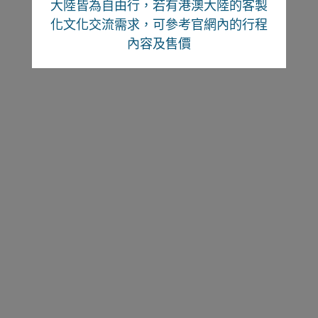
大陸皆為自由行
，若有港澳大陸的客製
化文化交流需求，可參考官網內的行程
內容及售價