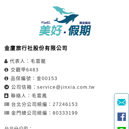
金廈旅行社股份有限公司
代表人：毛雲龍
交觀甲6483
品保編號：金00153
公司信箱：
service@jinxia.com.tw
聯絡人：毛雲鳳
台北分公司統編：27246153
金門總公司統編：80333199
台北分公司：