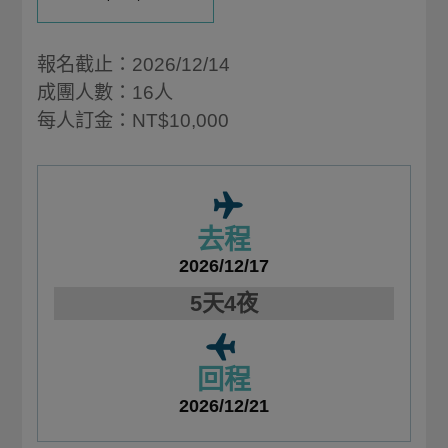
報名截止：2026/12/14
成團人數：16人
每人訂金：NT$10,000
去程
2026/12/17
5天4夜
回程
2026/12/21