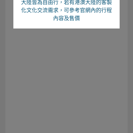
大陸皆為自由行
，若有港澳大陸的客製
化文化交流需求，可參考官網內的行程
內容及售價