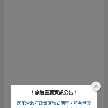
！旅遊重要資訊公告！
因配合政府政策滾動式調整，所有港澳