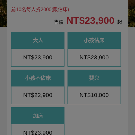
前10名每人折2000(限佔床)
NT$23,900
售價
起
大人
小孩佔床
NT$23,900
NT$23,900
小孩不佔床
嬰兒
NT$22,900
NT$10,000
加床
NT$23,900