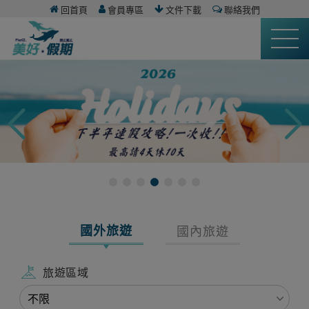
回首頁
會員專區
文件下載
聯絡我們
國外旅遊
國內旅遊
旅遊區域