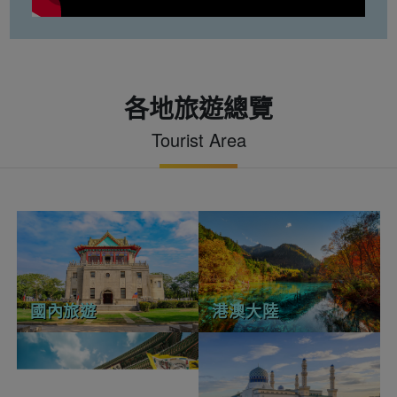
各地旅遊總覽
Tourist Area
國內旅遊
港澳大陸