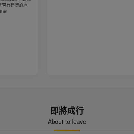
即將成行
About to leave