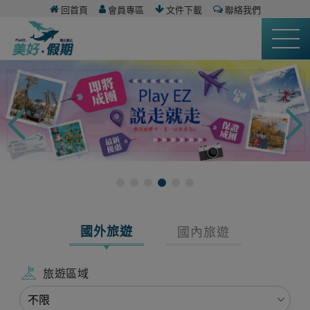
回首頁
會員專區
文件下載
聯絡我們
國外旅遊
國內旅遊
旅遊區域