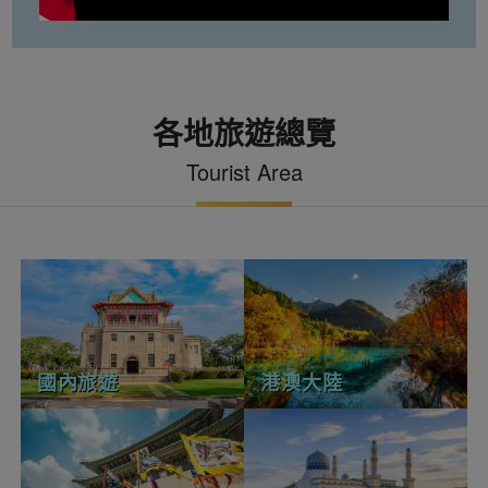
各地旅遊總覽
Tourist Area
國內旅遊
港澳大陸