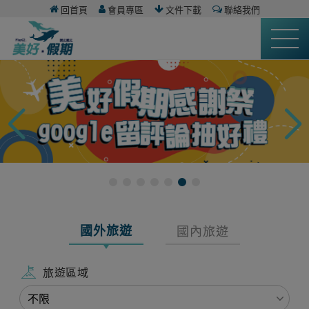
回首頁
會員專區
文件下載
聯絡我們
國外旅遊
國內旅遊
旅遊區域