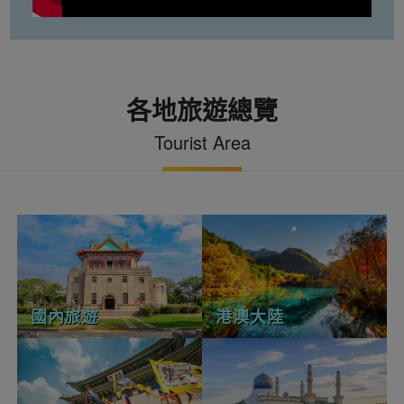
各地旅遊總覽
Tourist Area
國內旅遊
港澳大陸