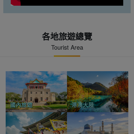
各地旅遊總覽
Tourist Area
國內旅遊
港澳大陸