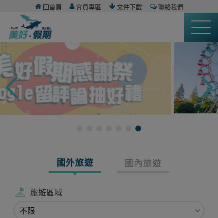
回首頁
會員專區
文件下載
聯絡我們
國外旅遊
國內旅遊
旅遊區域