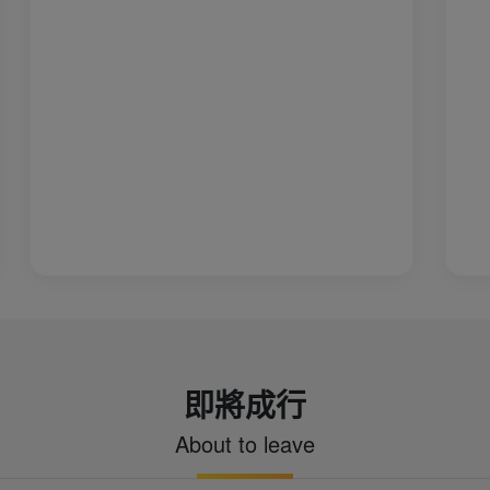
即將成行
About to leave