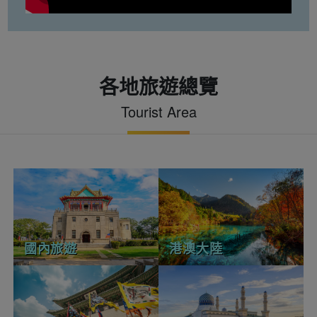
各地旅遊總覽
Tourist Area
國內旅遊
港澳大陸