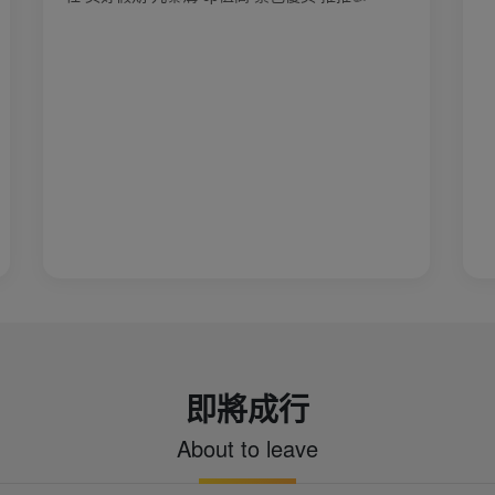
即將成行
About to leave