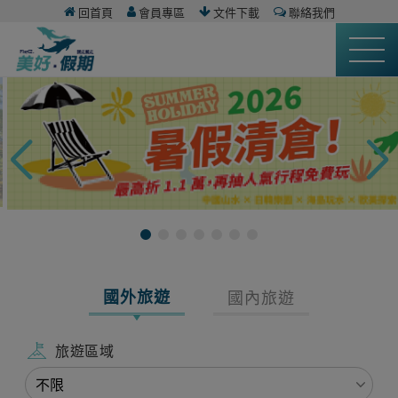
回首頁
會員專區
文件下載
聯絡我們
國外旅遊
國內旅遊
旅遊區域