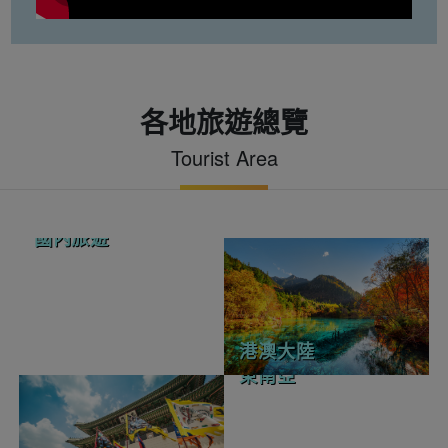
各地旅遊總覽
Tourist Area
國內旅遊
港澳大陸
東南亞