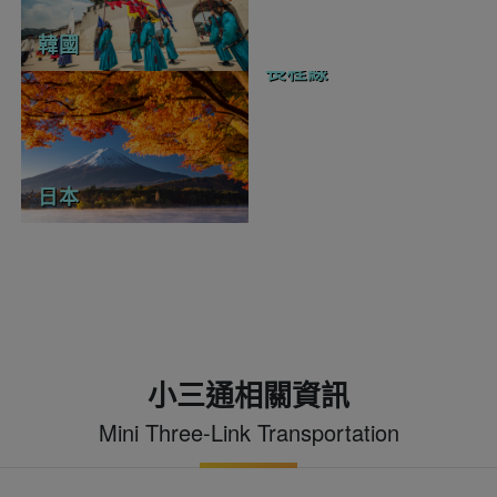
韓國
長程線
日本
小三通相關資訊
Mini Three-Link Transportation