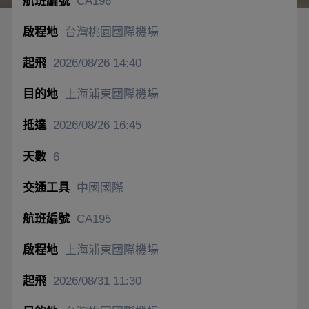
CA196
台灣桃園國際機場
2026/08/26
14:40
上海浦東國際機場
2026/08/26
16:45
6
中國國際
CA195
上海浦東國際機場
2026/08/31
11:30