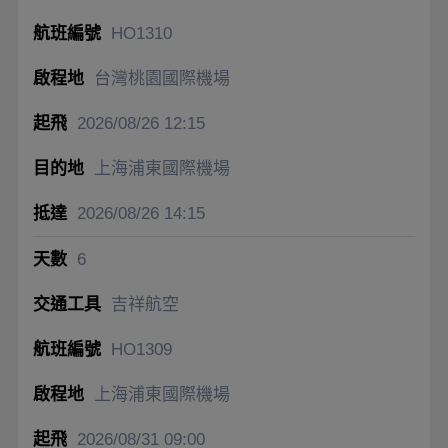
HO1310
台灣桃園國際機場
2026/08/26
12:15
上海浦東國際機場
2026/08/26
14:15
6
吉祥航空
HO1309
上海浦東國際機場
2026/08/31
09:00