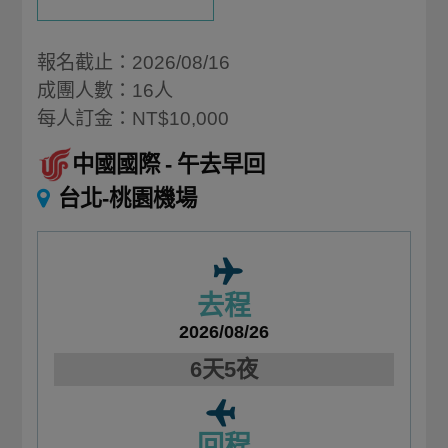
報名截止：2026/08/16
成團人數：16人
每人訂金：NT$10,000
中國國際
午去早回
台北-桃園機場
去程
2026/08/26
6天5夜
回程