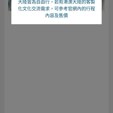
大陸皆為自由行
，若有港澳大陸的客製
化文化交流需求，可參考官網內的行程
內容及售價