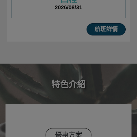
2026/08/31
航班詳情
特色介紹
優惠方案