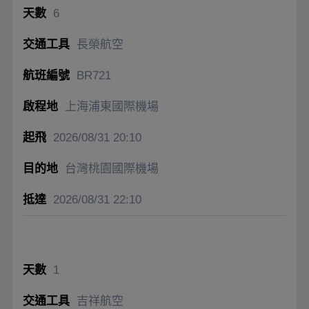
6
長榮航空
BR721
上海浦東國際機場
2026/08/31
20:10
台灣桃園國際機場
2026/08/31
22:10
1
吉祥航空