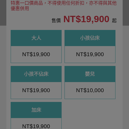
特惠一口價商品，不得使用任何折扣，亦不得與其他
優惠併用
NT$19,900
售價
起
大人
小孩佔床
NT$19,900
NT$19,900
小孩不佔床
嬰兒
NT$19,900
NT$10,000
加床
NT$19,900