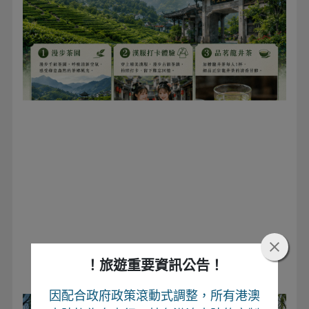
！旅遊重要資訊公告！
因配合政府政策滾動式調整，所有港澳