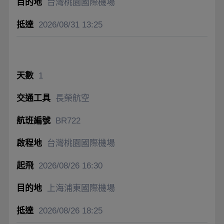
台灣桃園國際機場
2026/08/31
13:25
1
長榮航空
BR722
台灣桃園國際機場
2026/08/26
16:30
上海浦東國際機場
2026/08/26
18:25