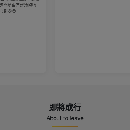
即將成行
About to leave