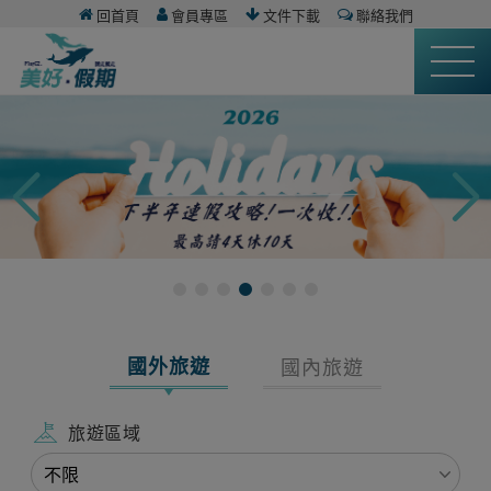
回首頁
會員專區
文件下載
聯絡我們
國外旅遊
國內旅遊
旅遊區域