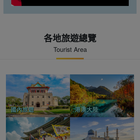
各地旅遊總覽
Tourist Area
國內旅遊
港澳大陸