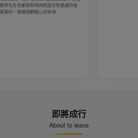
地
即將成行
About to leave