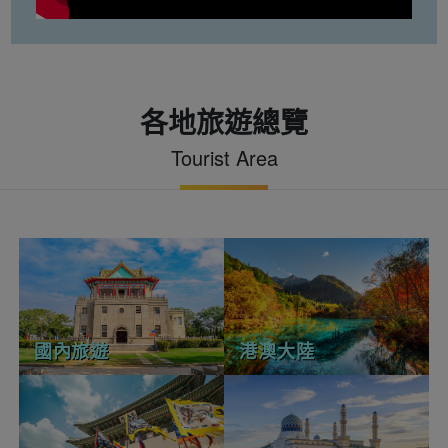
各地旅遊總覽
Tourist Area
國內旅遊
港澳大陸