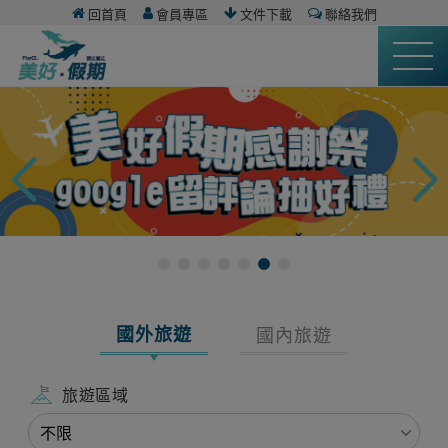
回首頁
會員專區
文件下載
聯絡我們
國外旅遊
國內旅遊
旅遊區域