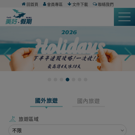
回首頁
會員專區
文件下載
聯絡我們
國外旅遊
國內旅遊
旅遊區域