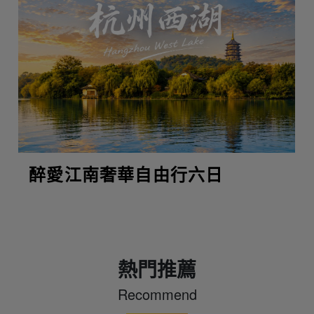
醉愛江南奢華自由行六日
熱門推薦
Recommend