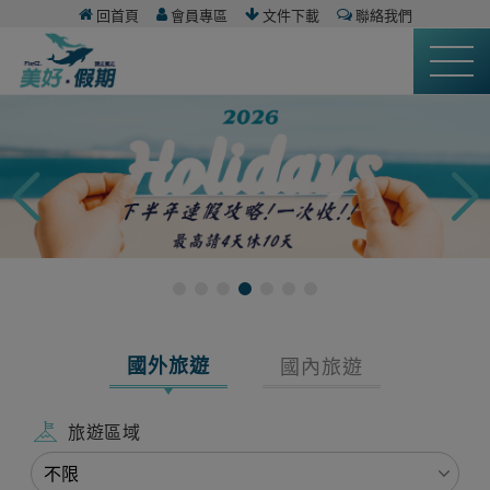
回首頁
會員專區
文件下載
聯絡我們
國外旅遊
國內旅遊
旅遊區域