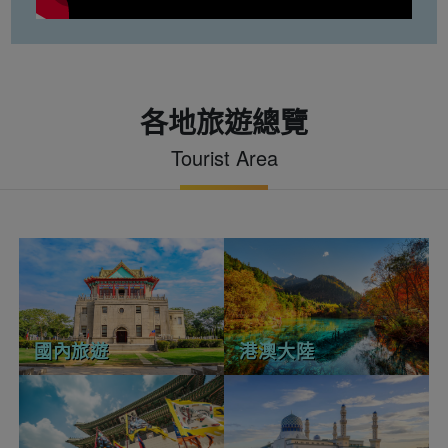
各地旅遊總覽
Tourist Area
國內旅遊
港澳大陸