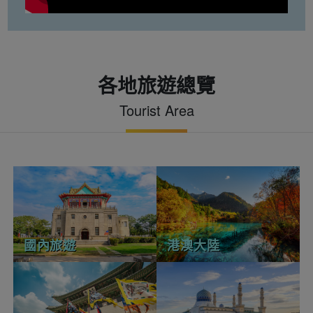
各地旅遊總覽
Tourist Area
國內旅遊
港澳大陸