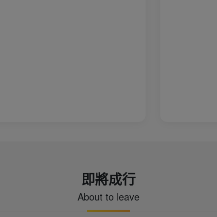
即將成行
About to leave