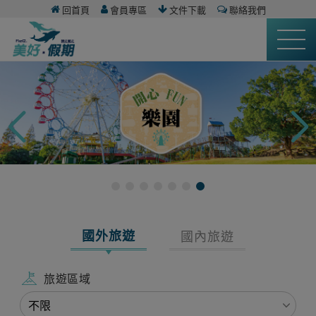
回首頁
會員專區
文件下載
聯絡我們
國外旅遊
國內旅遊
旅遊區域