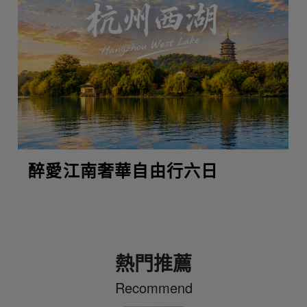
醉愛江南奢華自由行六日
熱門推薦
Recommend