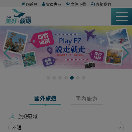
回首頁
會員專區
文件下載
聯絡我們
國外旅遊
國內旅遊
旅遊區域