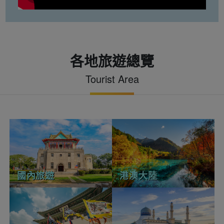
各地旅遊總覽
Tourist Area
國內旅遊
港澳大陸