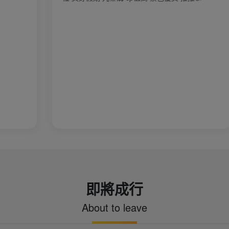
即將成行
About to leave