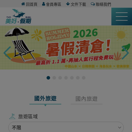
回首頁
會員專區
文件下載
聯絡我們
國外旅遊
國內旅遊
旅遊區域