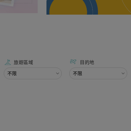
旅遊區域
目的地