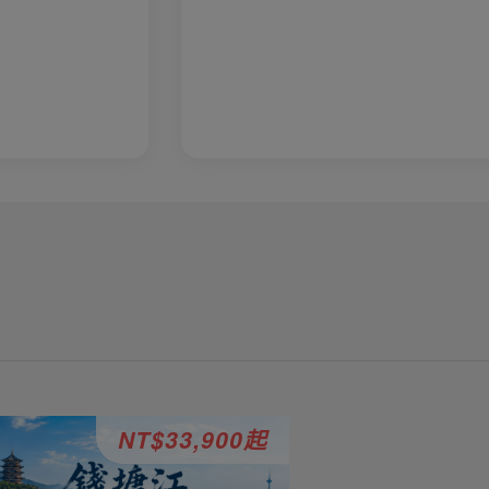
NT$33,900起