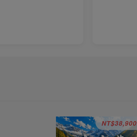
NT$38,90