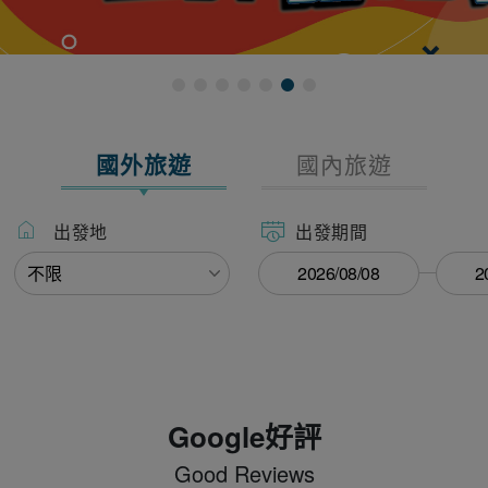
國外旅遊
國內旅遊
出發地
出發期間
Google好評
Good Reviews