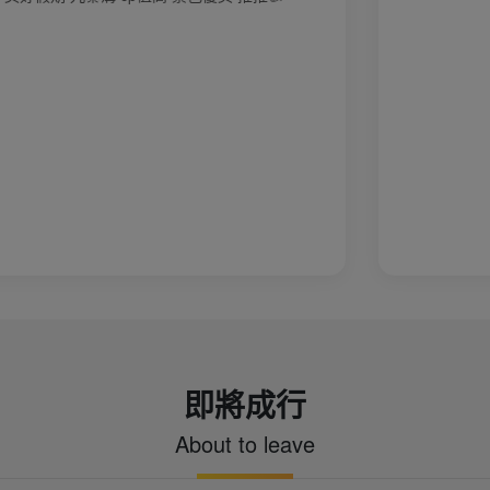
即將成行
About to leave