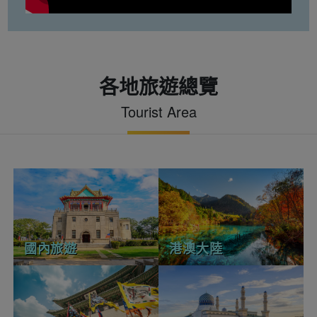
各地旅遊總覽
Tourist Area
國內旅遊
港澳大陸