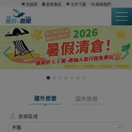
回首頁
會員專區
文件下載
聯絡我們
國外旅遊
國內旅遊
旅遊區域