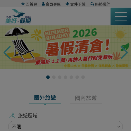
回首頁
會員專區
文件下載
聯絡我們
國外旅遊
國內旅遊
旅遊區域