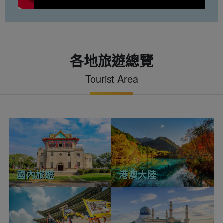
各地旅遊總覽
Tourist Area
國內旅遊
港澳大陸