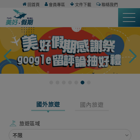
回首頁
會員專區
文件下載
聯絡我們
國外旅遊
國內旅遊
旅遊區域