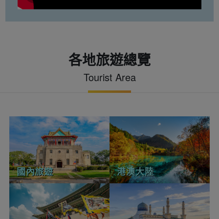
各地旅遊總覽
Tourist Area
國內旅遊
港澳大陸