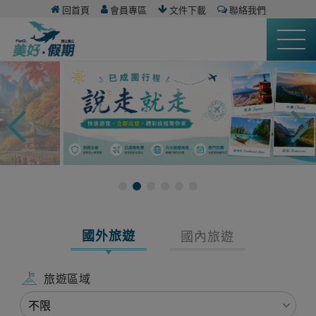
回首頁
會員專區
文件下載
聯絡我們
國外旅遊
國內旅遊
旅遊區域