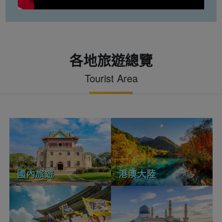
各地旅遊總覽
Tourist Area
國內旅遊
港澳大陸