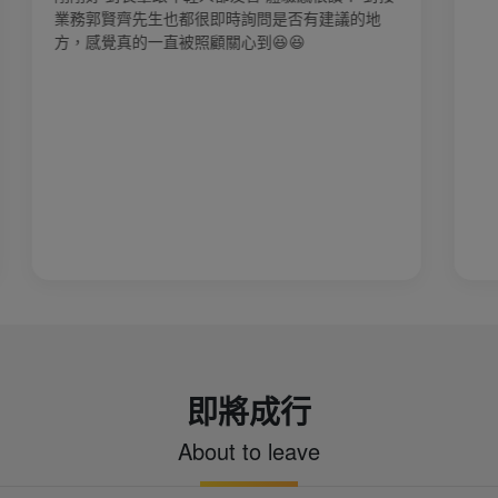
問是否有建議的地
😆
即將成行
About to leave