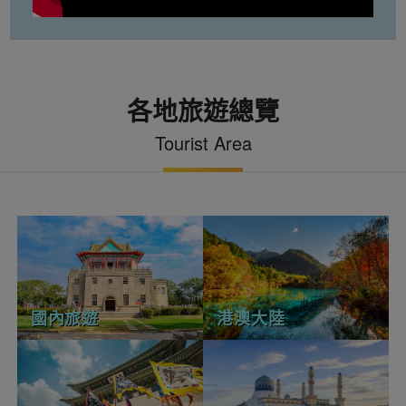
各地旅遊總覽
Tourist Area
國內旅遊
港澳大陸