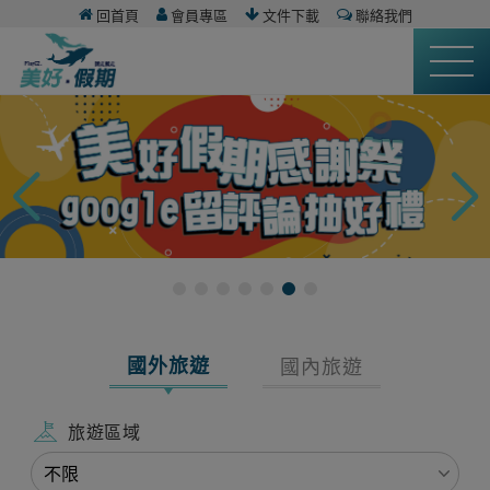
回首頁
會員專區
文件下載
聯絡我們
國外旅遊
國內旅遊
旅遊區域