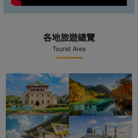
各地旅遊總覽
Tourist Area
國內旅遊
港澳大陸