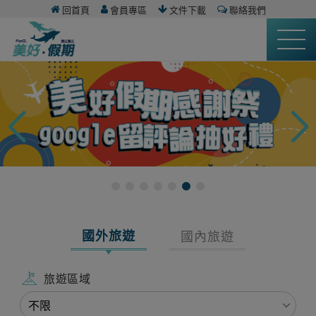
回首頁
會員專區
文件下載
聯絡我們
國外旅遊
國內旅遊
旅遊區域