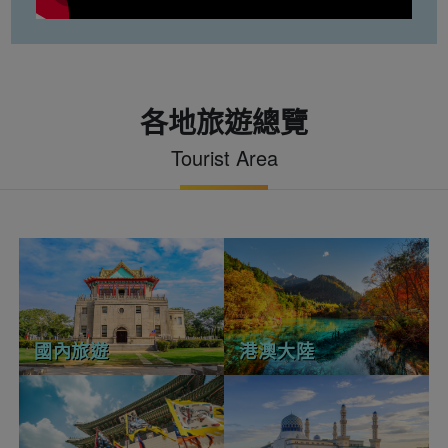
各地旅遊總覽
Tourist Area
國內旅遊
港澳大陸