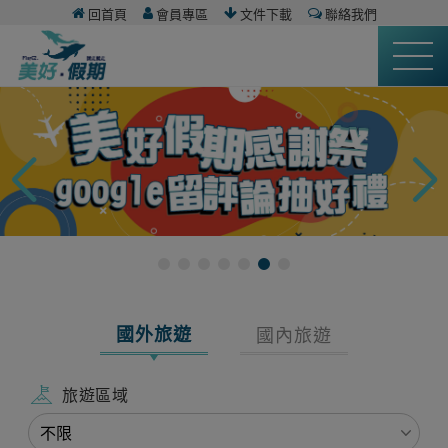
回首頁
會員專區
文件下載
聯絡我們
國外旅遊
國內旅遊
旅遊區域