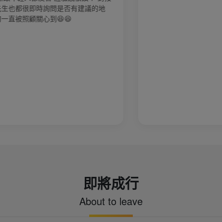
即將成行
About to leave