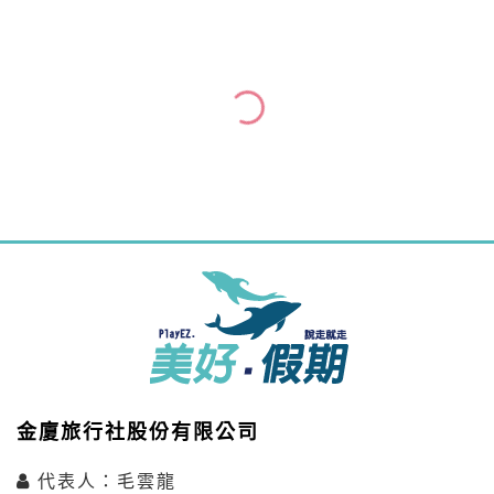
金廈旅行社股份有限公司
代表人：毛雲龍