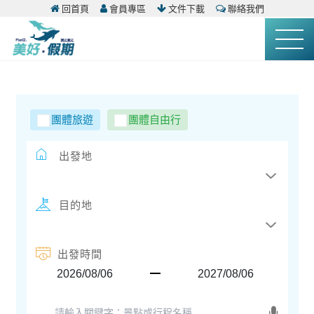
回首頁
會員專區
文件下載
聯絡我們
團體旅遊
團體自由行
出發地
目的地
出發時間